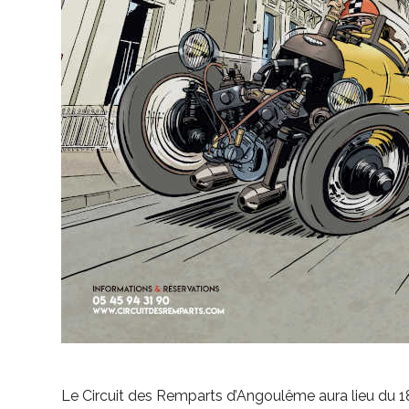
Le Circuit des Remparts d’Angoulême aura lieu du 