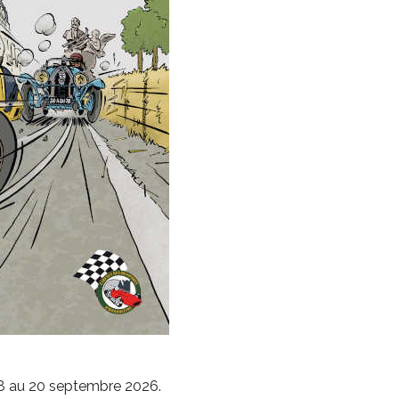
18 au 20 septembre 2026.