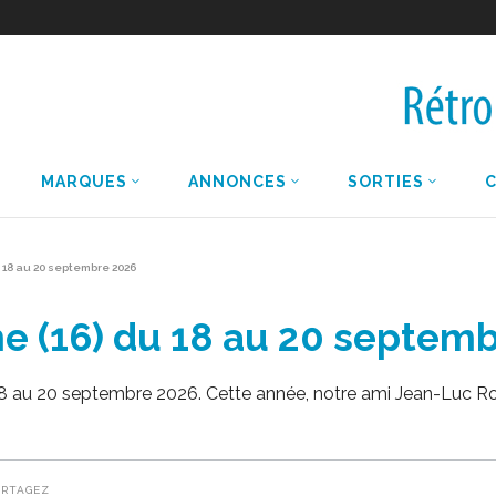
MARQUES
ANNONCES
SORTIES
 18 au 20 septembre 2026
 (16) du 18 au 20 septem
 au 20 septembre 2026. Cette année, notre ami Jean-Luc Rocha
ARTAGEZ