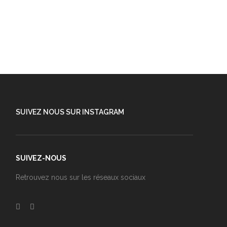
SUIVEZ NOUS SUR INSTAGRAM
SUIVEZ-NOUS
Retrouvez nous sur les réseaux sociaux