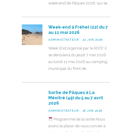
week-end de Pâques 2026, qui se
Week-end à Fréhel (22) du 7
au 11 mai 2026
ADMINISTRATEUR
22 JAN 2026
Week End organisé par le RCCF il
se déroulera du jeudi 7 mai 2026
au lundi 11 mai 2026 au camping
municipal du Pont de
Sortie de Pâques à La
Ménitré (49) du 5 au 7 avril
2026
ADMINISTRATEUR
16 JAN 2026
Programme de la sortie Nous
avons le plaisir de vous convier à