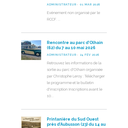
ADMINISTRATEUR
01 MAR 2026
Evénement non organisé par le
RCCF.
Rencontre au parc d’Olhain
(62) du 7 au 10 mai 2026
ADMINISTRATEUR
24 FÉV 2026
Retrouvez les informations de la
sortie au parc d'Olhain organisée
par Christophe Leroy : Télécharger
le programme et le bulletin
d'inscription Inscriptions avant le
10
Printanière du Sud Ouest
près d’Aubusson (23) du 14 au