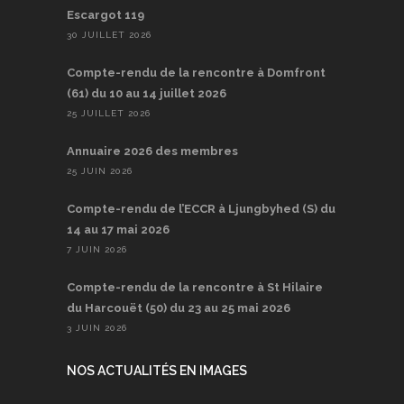
Escargot 119
30 JUILLET 2026
Compte-rendu de la rencontre à Domfront
(61) du 10 au 14 juillet 2026
25 JUILLET 2026
Annuaire 2026 des membres
25 JUIN 2026
Compte-rendu de l’ECCR à Ljungbyhed (S) du
14 au 17 mai 2026
7 JUIN 2026
Compte-rendu de la rencontre à St Hilaire
du Harcouët (50) du 23 au 25 mai 2026
3 JUIN 2026
NOS ACTUALITÉS EN IMAGES