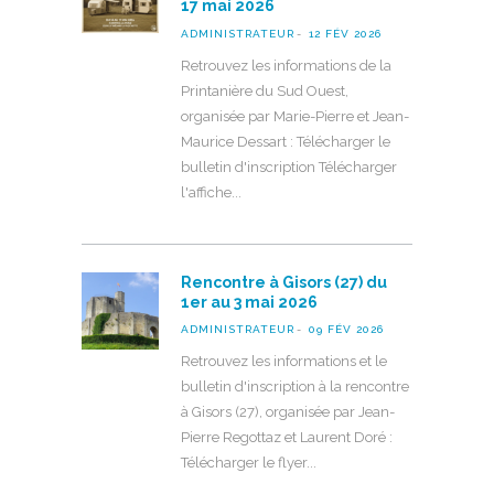
17 mai 2026
ADMINISTRATEUR
12 FÉV 2026
Retrouvez les informations de la
Printanière du Sud Ouest,
organisée par Marie-Pierre et Jean-
Maurice Dessart : Télécharger le
bulletin d'inscription Télécharger
l'affiche
Rencontre à Gisors (27) du
1er au 3 mai 2026
ADMINISTRATEUR
09 FÉV 2026
Retrouvez les informations et le
bulletin d'inscription à la rencontre
à Gisors (27), organisée par Jean-
Pierre Regottaz et Laurent Doré :
Télécharger le flyer