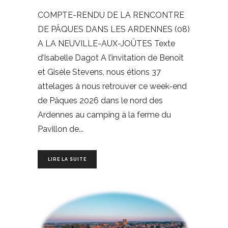
COMPTE-RENDU DE LA RENCONTRE
DE PÂQUES DANS LES ARDENNES (08)
A LA NEUVILLE-AUX-JOÛTES Texte
d’Isabelle Dagot A l’invitation de Benoît
et Gisèle Stevens, nous étions 37
attelages à nous retrouver ce week-end
de Pâques 2026 dans le nord des
Ardennes au camping à la ferme du
Pavillon de
LIRE LA SUITE