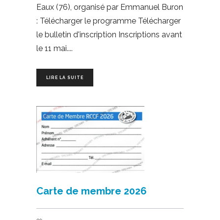
Eaux (76), organisé par Emmanuel Buron
: Télécharger le programme Télécharger
le bulletin d'inscription Inscriptions avant
le 11 mai.
LIRE LA SUITE
Carte de membre 2026