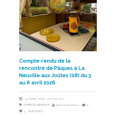
Compte-rendu de la
rencontre de Pâques à La
Neuville aux Joûtes (08) du 3
au 6 avril 2026
14 AVRIL 2026
17 h 00 min
COMPTE-RENDUS
administrateur
0
3
PARTAGEZ