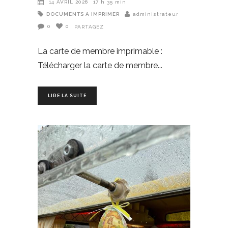
14 AVRIL 2026
17 h 35 min
DOCUMENTS A IMPRIMER
administrateur
0
0
PARTAGEZ
La carte de membre imprimable :
Télécharger la carte de membre
LIRE LA SUITE