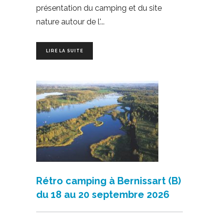
présentation du camping et du site
nature autour de l'
LIRE LA SUITE
Rétro camping à Bernissart (B)
du 18 au 20 septembre 2026