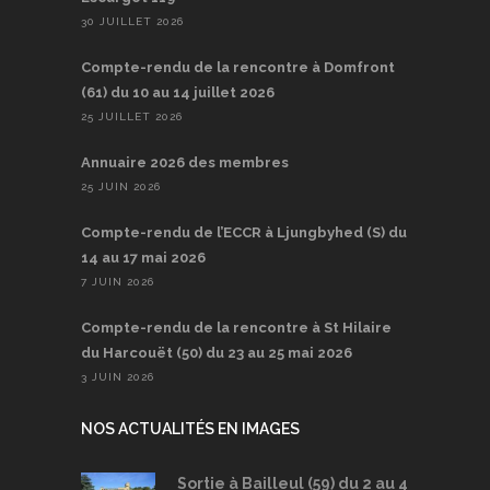
30 JUILLET 2026
Compte-rendu de la rencontre à Domfront
(61) du 10 au 14 juillet 2026
25 JUILLET 2026
Annuaire 2026 des membres
25 JUIN 2026
Compte-rendu de l’ECCR à Ljungbyhed (S) du
14 au 17 mai 2026
7 JUIN 2026
Compte-rendu de la rencontre à St Hilaire
du Harcouët (50) du 23 au 25 mai 2026
3 JUIN 2026
NOS ACTUALITÉS EN IMAGES
Sortie à Bailleul (59) du 2 au 4