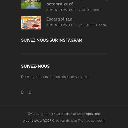
octobre 2026
ADMINISTRATEUR
4 AOÛT 2026
Escargot 119
ADMINISTRATEUR
30 JUILLET 2026
SUIVEZ NOUS SUR INSTAGRAM
SUIVEZ-NOUS
Retrouvez nous sur les réseaux sociaux
© Copyright 2017
Les textes et les photos sont
propriété du RCCF
Création du site Thomas Lambelin