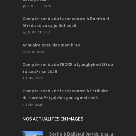
30 JUILLET 2026
Compte-rendu de la rencontre à Domfront
(61) du 10 au 14 juillet 2026
25 JUILLET 2026
Annuaire 2026 des membres
25 JUIN 2026
Compte-rendu de l’ECCR à Ljungbyhed (S) du
14 au 17 mai 2026
7 JUIN 2026
Compte-rendu de la rencontre à St Hilaire
du Harcouët (50) du 23 au 25 mai 2026
3 JUIN 2026
NOS ACTUALITÉS EN IMAGES
Sortie à Bailleul (59) du 2 au 4