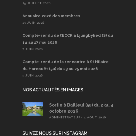
25 JUILLET 2026
Annuaire 2026 des membres
25 JUIN 2026
Compte-rendu de l’ECCR à Ljungbyhed (S) du
14 au 17 mai 2026
7 JUIN 2026
Compte-rendu de la rencontre à St Hilaire
du Harcouët (50) du 23 au 25 mai 2026
3 JUIN 2026
NOS ACTUALITÉS EN IMAGES
Sortie à Bailleul (59) du 2 au 4
octobre 2026
ADMINISTRATEUR
4 AOÛT 2026
SUIVEZ NOUS SUR INSTAGRAM