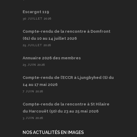
Escargot 119
30 JUILLET 2026
Compte-rendu de la rencontre à Domfront
(61) du 10 au 14 juillet 2026
25 JUILLET 2026
Annuaire 2026 des membres
25 JUIN 2026
Compte-rendu de l’ECCR à Ljungbyhed (S) du
14 au 17 mai 2026
7 JUIN 2026
Compte-rendu de la rencontre à St Hilaire
du Harcouët (50) du 23 au 25 mai 2026
3 JUIN 2026
NOS ACTUALITÉS EN IMAGES