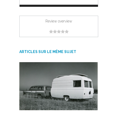
Review overview
ARTICLES SUR LE MÊME SUJET