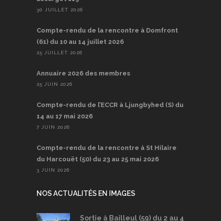
30 JUILLET 2026
Compte-rendu de la rencontre à Domfront
(61) du 10 au 14 juillet 2026
25 JUILLET 2026
Annuaire 2026 des membres
25 JUIN 2026
Compte-rendu de l’ECCR à Ljungbyhed (S) du
14 au 17 mai 2026
7 JUIN 2026
Compte-rendu de la rencontre à St Hilaire
du Harcouët (50) du 23 au 25 mai 2026
3 JUIN 2026
NOS ACTUALITÉS EN IMAGES
Sortie à Bailleul (59) du 2 au 4