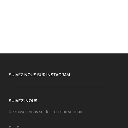
SUIVEZ NOUS SUR INSTAGRAM
SUIVEZ-NOUS
Retrouvez nous sur les réseaux sociaux