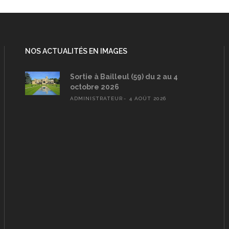
NOS ACTUALITÉS EN IMAGES
Sortie à Bailleul (59) du 2 au 4
octobre 2026
ADMINISTRATEUR
4 AOÛT 2026