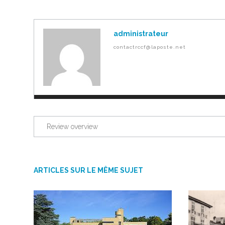
administrateur
contactrccf@laposte.net
Review overview
ARTICLES SUR LE MÊME SUJET