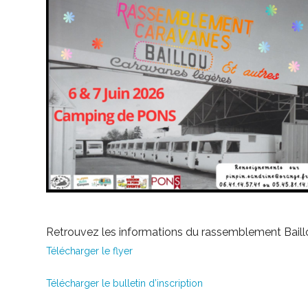
Retrouvez les informations du rassemblement Baillo
Télécharger le flyer
Télécharger le bulletin d’inscription