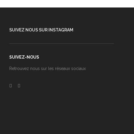
SUIVEZ NOUS SUR INSTAGRAM
SUIVEZ-NOUS
Retrouvez nous sur les réseaux sociaux