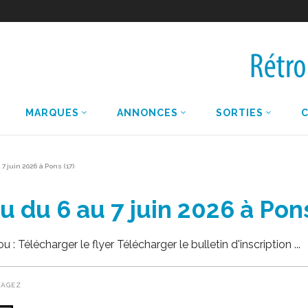
MARQUES
ANNONCES
SORTIES
 juin 2026 à Pons (17)
du 6 au 7 juin 2026 à Pons
: Télécharger le flyer Télécharger le bulletin d'inscription
TAGEZ