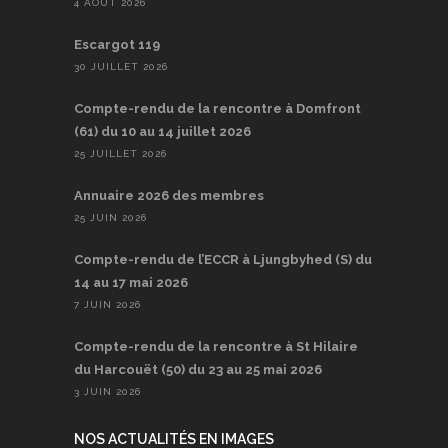
4 AOÛT 2026
Escargot 119
30 JUILLET 2026
Compte-rendu de la rencontre à Domfront
(61) du 10 au 14 juillet 2026
25 JUILLET 2026
Annuaire 2026 des membres
25 JUIN 2026
Compte-rendu de l’ECCR à Ljungbyhed (S) du
14 au 17 mai 2026
7 JUIN 2026
Compte-rendu de la rencontre à St Hilaire
du Harcouët (50) du 23 au 25 mai 2026
3 JUIN 2026
NOS ACTUALITÉS EN IMAGES