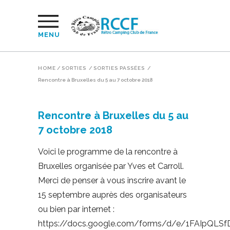
MENU
HOME
/
SORTIES
/
SORTIES PASSÉES
/
Rencontre à Bruxelles du 5 au 7 octobre 2018
Rencontre à Bruxelles du 5 au
7 octobre 2018
Voici le programme de la rencontre à
Bruxelles organisée par Yves et Carroll.
Merci de penser à vous inscrire avant le
15 septembre auprès des organisateurs
ou bien par internet :
https://docs.google.com/forms/d/e/1FAIpQ