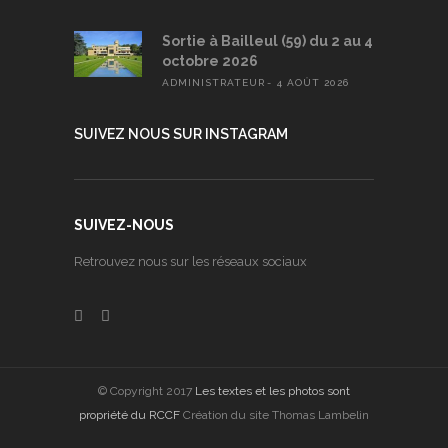
Sortie à Bailleul (59) du 2 au 4
octobre 2026
ADMINISTRATEUR
4 AOÛT 2026
SUIVEZ NOUS SUR INSTAGRAM
SUIVEZ-NOUS
Retrouvez nous sur les réseaux sociaux
© Copyright 2017
Les textes et les photos sont
propriété du RCCF
Création du site Thomas Lambelin