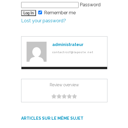
Password
Remember me
Lost your password?
administrateur
contactrccf@laposte.net
Review overview
ARTICLES SUR LE MÊME SUJET