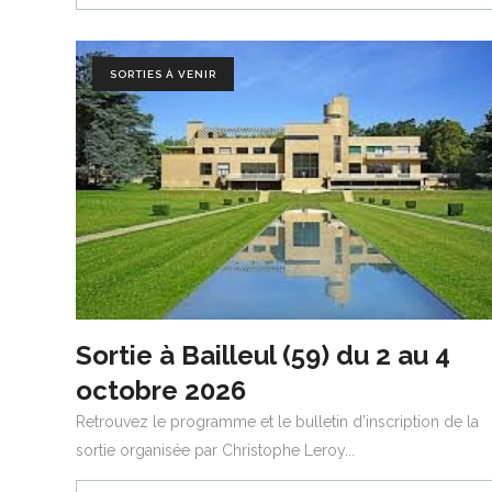
SORTIES À VENIR
Sortie à Bailleul (59) du 2 au 4
octobre 2026
Retrouvez le programme et le bulletin d’inscription de la
sortie organisée par Christophe Leroy