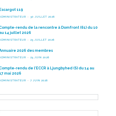
Escargot 119
ADMINISTRATEUR
30 JUILLET 2026
Compte-rendu de la rencontre à Domfront (61) du 10
au 14 juillet 2026
ADMINISTRATEUR
25 JUILLET 2026
Annuaire 2026 des membres
ADMINISTRATEUR
25 JUIN 2026
Compte-rendu de l’ECCR à Ljungbyhed (S) du 14 au
17 mai 2026
ADMINISTRATEUR
7 JUIN 2026