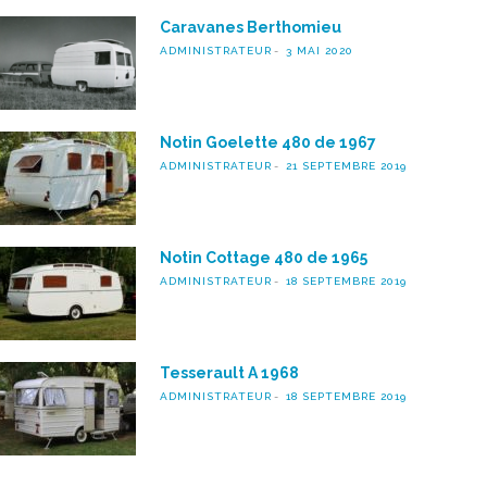
Caravanes Berthomieu
ADMINISTRATEUR
3 MAI 2020
Notin Goelette 480 de 1967
ADMINISTRATEUR
21 SEPTEMBRE 2019
Notin Cottage 480 de 1965
ADMINISTRATEUR
18 SEPTEMBRE 2019
Tesserault A 1968
ADMINISTRATEUR
18 SEPTEMBRE 2019