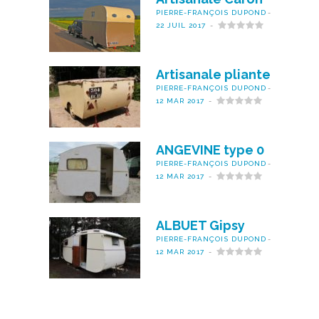
PIERRE-FRANÇOIS DUPOND
22 JUIL 2017
Artisanale pliante
PIERRE-FRANÇOIS DUPOND
12 MAR 2017
ANGEVINE type 0
PIERRE-FRANÇOIS DUPOND
12 MAR 2017
ALBUET Gipsy
PIERRE-FRANÇOIS DUPOND
12 MAR 2017