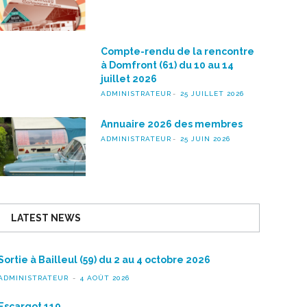
Compte-rendu de la rencontre
à Domfront (61) du 10 au 14
juillet 2026
ADMINISTRATEUR
25 JUILLET 2026
Annuaire 2026 des membres
ADMINISTRATEUR
25 JUIN 2026
LATEST NEWS
Sortie à Bailleul (59) du 2 au 4 octobre 2026
ADMINISTRATEUR
4 AOÛT 2026
Escargot 119