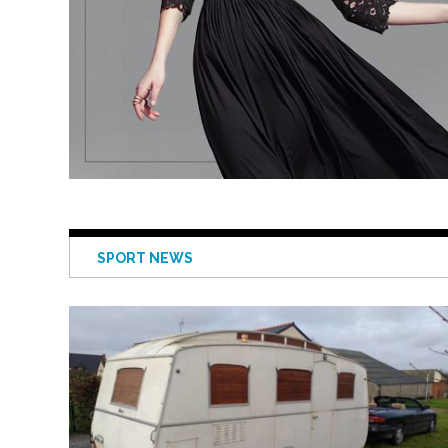
SPORT NEWS