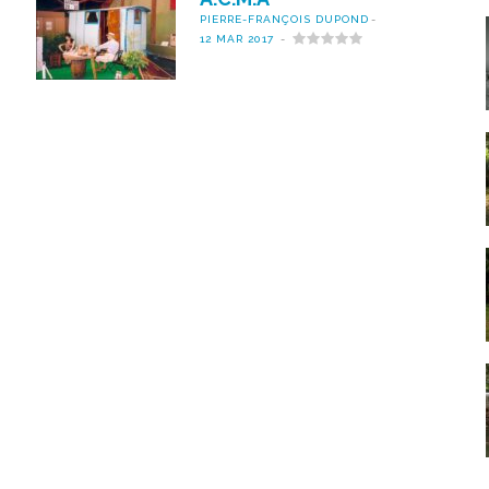
PIERRE-FRANÇOIS DUPOND
12 MAR 2017