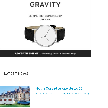
LATEST NEWS
Notin Corvette 540 de 1968
ADMINISTRATEUR
27 NOVEMBRE 2025