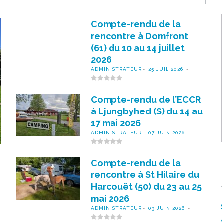
Compte-rendu de la
rencontre à Domfront
(61) du 10 au 14 juillet
2026
ADMINISTRATEUR
25 JUIL 2026
Compte-rendu de l’ECCR
à Ljungbyhed (S) du 14 au
17 mai 2026
ADMINISTRATEUR
07 JUIN 2026
Compte-rendu de la
rencontre à St Hilaire du
Harcouët (50) du 23 au 25
mai 2026
ADMINISTRATEUR
03 JUIN 2026