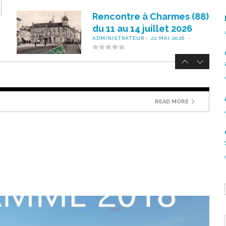
Rencontre à Charmes (88)
du 11 au 14 juillet 2026
ADMINISTRATEUR
22 MAI 2026
READ MORE