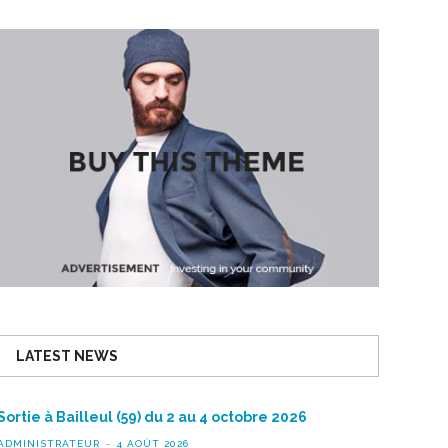
LATEST NEWS
Sortie à Bailleul (59) du 2 au 4 octobre 2026
ADMINISTRATEUR
4 AOÛT 2026