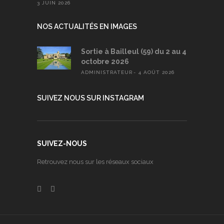
3 JUIN 2026
NOS ACTUALITÉS EN IMAGES
Sortie à Bailleul (59) du 2 au 4
octobre 2026
ADMINISTRATEUR
4 AOÛT 2026
SUIVEZ NOUS SUR INSTAGRAM
SUIVEZ-NOUS
Retrouvez nous sur les réseaux sociaux