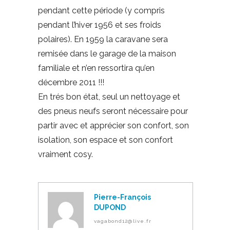
pendant cette période (y compris
pendant l’hiver 1956 et ses froids
polaires). En 1959 la caravane sera
remisée dans le garage de la maison
familiale et n’en ressortira qu’en
décembre 2011 !!!
En trés bon état, seul un nettoyage et
des pneus neufs seront nécessaire pour
partir avec et apprécier son confort, son
isolation, son espace et son confort
vraiment cosy.
Pierre-François
DUPOND
vagabond12@live.fr