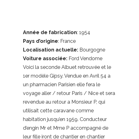
Année de fabrication
: 1954
Pays d’origine
: France
Localisation actuelle:
Bourgogne
Voiture associée:
Ford Vendome
Voici la seconde Albuet retrouvée et le
1er modèle Gipsy. Vendue en Avril 54 a
un pharmacien Parisien elle fera le
voyage aller / retour Paris / Nice et sera
revendue au retour a Monsieur P, qui
utilisait cette caravane comme
habitation jusqu’en 1959. Conducteur
d’engin Mr et Mme P accompagné de
leur fille iront de chantier en chantier