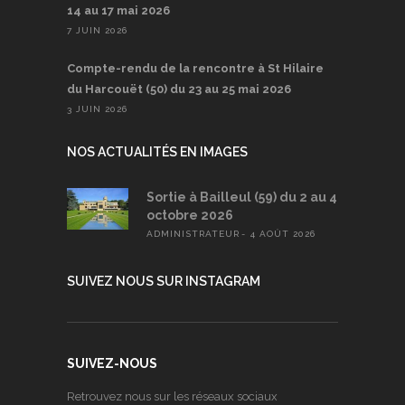
14 au 17 mai 2026
7 JUIN 2026
Compte-rendu de la rencontre à St Hilaire
du Harcouët (50) du 23 au 25 mai 2026
3 JUIN 2026
NOS ACTUALITÉS EN IMAGES
Sortie à Bailleul (59) du 2 au 4
octobre 2026
ADMINISTRATEUR
4 AOÛT 2026
SUIVEZ NOUS SUR INSTAGRAM
SUIVEZ-NOUS
Retrouvez nous sur les réseaux sociaux