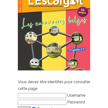
Vous devez être identifiés pour consulter
cette page
Username
Password