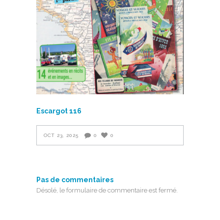
Escargot 116
OCT 23, 2025
0
0
Pas de commentaires
Désolé, le formulaire de commentaire est fermé.