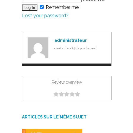
Remember me
Lost your password?
administrateur
contactrccf@laposte.net
Review overview
ARTICLES SUR LE MÊME SUJET