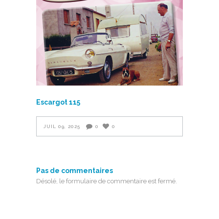
Escargot 115
JUIL 09, 2025
0
0
Pas de commentaires
Désolé, le formulaire de commentaire est fermé.