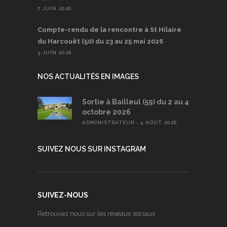
7 JUIN 2026
Compte-rendu de la rencontre à St Hilaire
du Harcouët (50) du 23 au 25 mai 2026
3 JUIN 2026
NOS ACTUALITÉS EN IMAGES
Sortie à Bailleul (59) du 2 au 4
octobre 2026
ADMINISTRATEUR
4 AOÛT 2026
SUIVEZ NOUS SUR INSTAGRAM
SUIVEZ-NOUS
Retrouvez nous sur les réseaux sociaux