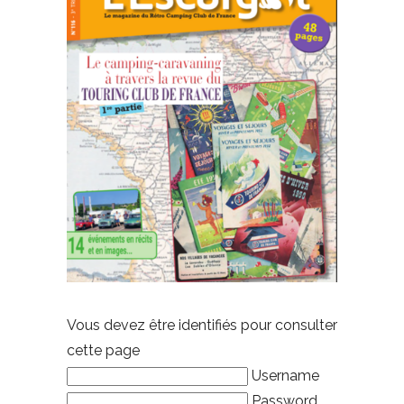
Vous devez être identifiés pour consulter
cette page
Username
Password