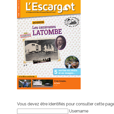
Vous devez être identifiés pour consulter cette pag
Username