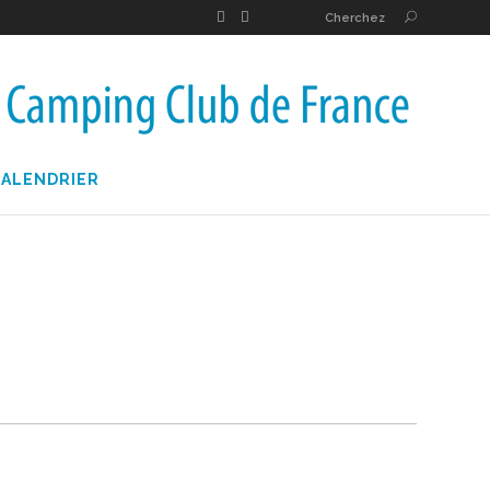
Cherchez
CALENDRIER