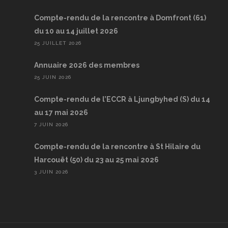
Compte-rendu de la rencontre à Domfront (61)
du 10 au 14 juillet 2026
25 JUILLET 2026
Annuaire 2026 des membres
25 JUIN 2026
Compte-rendu de l’ECCR à Ljungbyhed (S) du 14
au 17 mai 2026
7 JUIN 2026
Compte-rendu de la rencontre à St Hilaire du
Harcouët (50) du 23 au 25 mai 2026
3 JUIN 2026