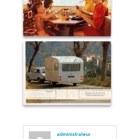
administrateur