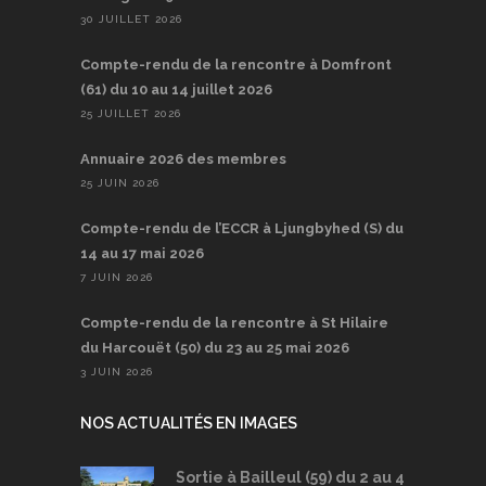
30 JUILLET 2026
Compte-rendu de la rencontre à Domfront
(61) du 10 au 14 juillet 2026
25 JUILLET 2026
Annuaire 2026 des membres
25 JUIN 2026
Compte-rendu de l’ECCR à Ljungbyhed (S) du
14 au 17 mai 2026
7 JUIN 2026
Compte-rendu de la rencontre à St Hilaire
du Harcouët (50) du 23 au 25 mai 2026
3 JUIN 2026
NOS ACTUALITÉS EN IMAGES
Sortie à Bailleul (59) du 2 au 4