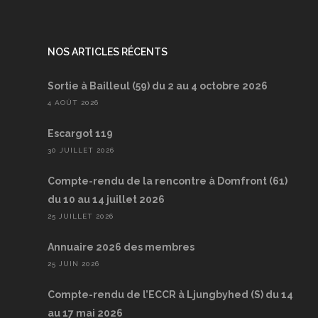
NOS ARTICLES RÉCENTS
Sortie à Bailleul (59) du 2 au 4 octobre 2026
4 AOÛT 2026
Escargot 119
30 JUILLET 2026
Compte-rendu de la rencontre à Domfront (61)
du 10 au 14 juillet 2026
25 JUILLET 2026
Annuaire 2026 des membres
25 JUIN 2026
Compte-rendu de l’ECCR à Ljungbyhed (S) du 14
au 17 mai 2026