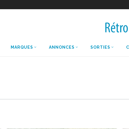
–
MARQUES
ANNONCES
SORTIES