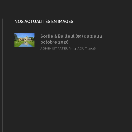
NOS ACTUALITÉS EN IMAGES
Sortie à Bailleul (59) du 2 au 4
octobre 2026
ADMINISTRATEUR
4 AOÛT 2026