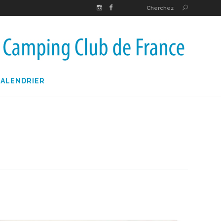
Cherchez
CALENDRIER