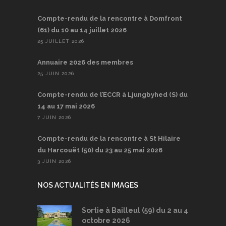
Compte-rendu de la rencontre à Domfront
(61) du 10 au 14 juillet 2026
25 JUILLET 2026
Annuaire 2026 des membres
25 JUIN 2026
Compte-rendu de l’ECCR à Ljungbyhed (S) du
14 au 17 mai 2026
7 JUIN 2026
Compte-rendu de la rencontre à St Hilaire
du Harcouët (50) du 23 au 25 mai 2026
3 JUIN 2026
NOS ACTUALITÉS EN IMAGES
Sortie à Bailleul (59) du 2 au 4
octobre 2026