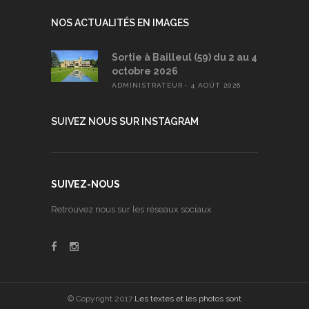
NOS ACTUALITÉS EN IMAGES
Sortie à Bailleul (59) du 2 au 4
octobre 2026
ADMINISTRATEUR
4 AOÛT 2026
SUIVEZ NOUS SUR INSTAGRAM
SUIVEZ-NOUS
Retrouvez nous sur les réseaux sociaux
© Copyright 2017
Les textes et les photos sont