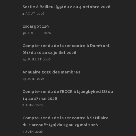
Sortie à Bailleul (59) du 2 au 4 octobre 2026
4 AOÛT 2026
Escargot 119
30 JUILLET 2026
Compte-rendu de la rencontre à Domfront
(61) du 10 au 14 juillet 2026
25 JUILLET 2026
Annuaire 2026 des membres
25 JUIN 2026
Compte-rendu de l’ECCR à Ljungbyhed (S) du
14 au 17 mai 2026
7 JUIN 2026
Compte-rendu de la rencontre à St Hilaire
du Harcouët (50) du 23 au 25 mai 2026
3 JUIN 2026