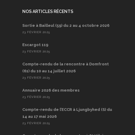
NOS ARTICLES RÉCENTS
Sortie à Bailleul (59) du 2 au 4 octobre 2026
23 FÉVRIER 2025
Escargot 119
23 FÉVRIER 2025
Compte-rendu de la rencontre à Domfront
(61) du 10 au 14 juillet 2026
23 FÉVRIER 2025
Annuaire 2026 des membres
23 FÉVRIER 2025
Compte-rendu de l’ECCR à Ljungbyhed (S) du
14 au 17 mai 2026
23 FÉVRIER 2025