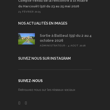
Compte-rendu de la rencontre à St Hilaire
du Harcouët (50) du 23 au 25 mai 2026
23 FÉVRIER 2025
NOS ACTUALITÉS EN IMAGES
Sortie à Bailleul (59) du 2 au 4
octobre 2026
ADMINISTRATEUR
4 AOÛT 2026
SUIVEZ NOUS SUR INSTAGRAM
SUIVEZ-NOUS
Retrouvez nous sur les réseaux sociaux