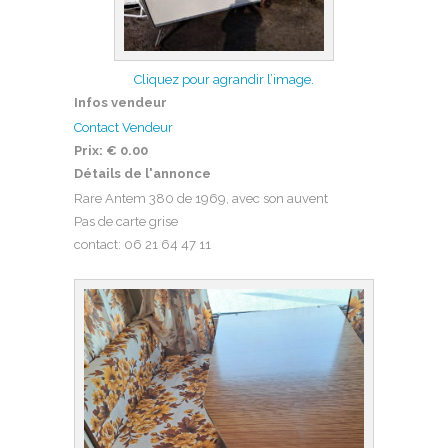
Cliquez pour agrandir l’image.
Infos vendeur
Contact Vendeur
Prix:
€ 0.00
Détails de l'annonce
Rare Antem 380 de 1969, avec son auvent
Pas de carte grise
contact: 06 21 64 47 11