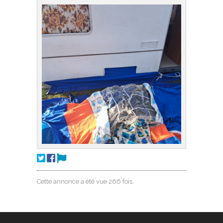
Cette annonce a été vue 266 fois.