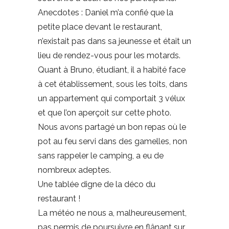
Anecdotes : Daniel m’a confié que la
petite place devant le restaurant,
n’existait pas dans sa jeunesse et était un
lieu de rendez-vous pour les motards.
Quant à Bruno, étudiant, il a habité face
à cet établissement, sous les toits, dans
un appartement qui comportait 3 vélux
et que l’on aperçoit sur cette photo.
Nous avons partagé un bon repas où le
pot au feu servi dans des gamelles, non
sans rappeler le camping, a eu de
nombreux adeptes.
Une tablée digne de la déco du
restaurant !
La météo ne nous a, malheureusement,
pas permis de poursuivre en flânant sur