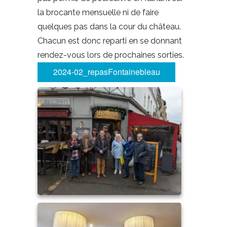
la brocante mensuelle ni de faire
quelques pas dans la cour du château.
Chacun est donc reparti en se donnant
rendez-vous lors de prochaines sorties.
2024-02_repasFontainebleau