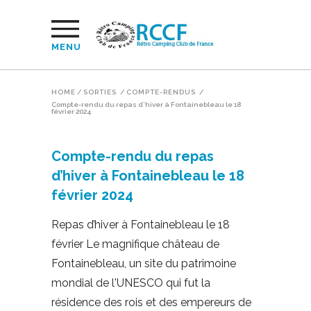
MENU
HOME
/
SORTIES
/
COMPTE-RENDUS
/
Compte-rendu du repas d’hiver à Fontainebleau le 18
février 2024
Compte-rendu du repas
d’hiver à Fontainebleau le 18
février 2024
Repas d’hiver à Fontainebleau le 18
février Le magnifique château de
Fontainebleau, un site du patrimoine
mondial de l'UNESCO qui fut la
résidence des rois et des empereurs de