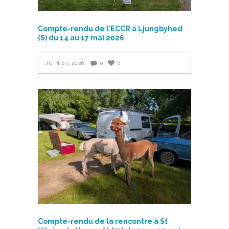
Compte-rendu de l’ECCR à Ljungbyhed
(S) du 14 au 17 mai 2026
JUIN 07, 2026
0
0
Compte-rendu de la rencontre à St