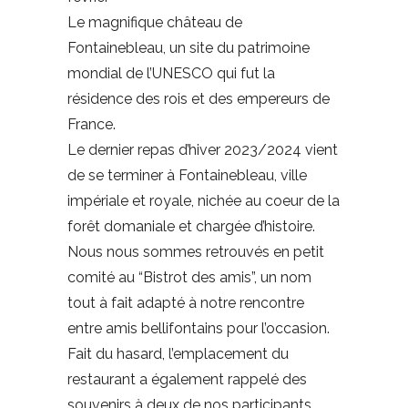
Le magnifique château de
Fontainebleau, un site du patrimoine
mondial de l’UNESCO qui fut la
résidence des rois et des empereurs de
France.
Le dernier repas d’hiver 2023/2024 vient
de se terminer à Fontainebleau, ville
impériale et royale, nichée au coeur de la
forêt domaniale et chargée d’histoire.
Nous nous sommes retrouvés en petit
comité au “Bistrot des amis”, un nom
tout à fait adapté à notre rencontre
entre amis bellifontains pour l’occasion.
Fait du hasard, l’emplacement du
restaurant a également rappelé des
souvenirs à deux de nos participants.