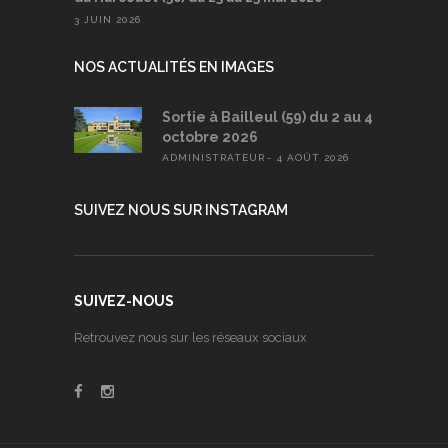
3 JUIN 2026
NOS ACTUALITÉS EN IMAGES
Sortie à Bailleul (59) du 2 au 4
octobre 2026
ADMINISTRATEUR
4 AOÛT 2026
SUIVEZ NOUS SUR INSTAGRAM
SUIVEZ-NOUS
Retrouvez nous sur les réseaux sociaux