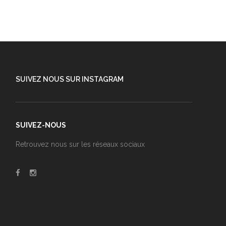
SUIVEZ NOUS SUR INSTAGRAM
SUIVEZ-NOUS
Retrouvez nous sur les réseaux sociaux