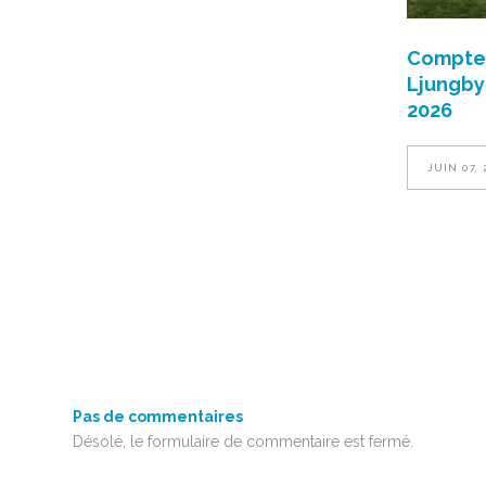
Compte-
Ljungbyh
2026
JUIN 07, 
Pas de commentaires
Désolé, le formulaire de commentaire est fermé.