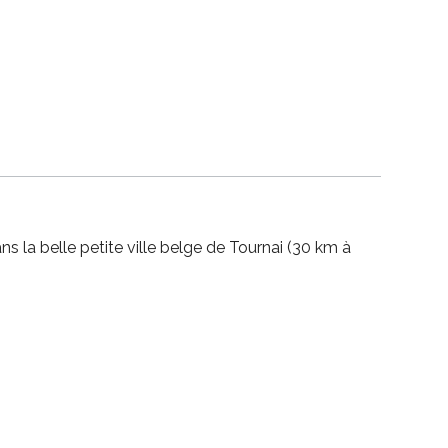
ns la belle petite ville belge de Tournai (30 km à