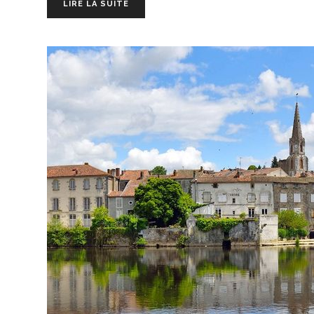
LIRE LA SUITE