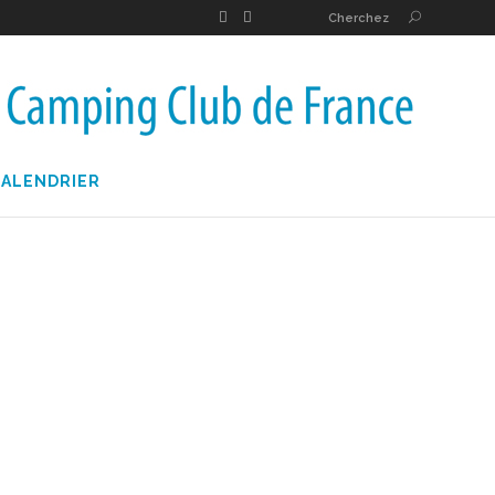
Cherchez
CALENDRIER