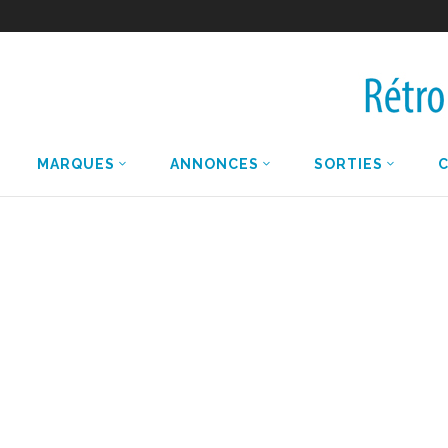
MARQUES
ANNONCES
SORTIES