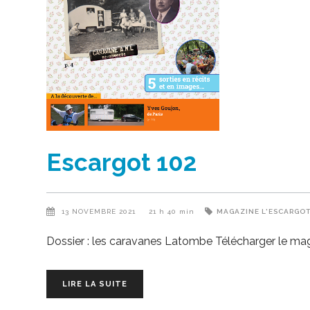
Escargot 102
13 NOVEMBRE 2021
21 h 40 min
MAGAZINE L'ESCARGO
Dossier : les caravanes Latombe Télécharger le ma
LIRE LA SUITE