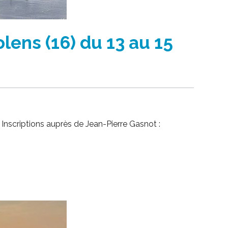
ens (16) du 13 au 15
Inscriptions auprès de Jean-Pierre Gasnot :