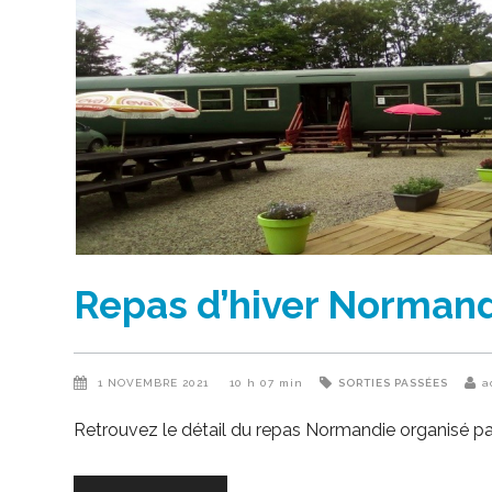
Repas d’hiver Normandi
1 NOVEMBRE 2021
10 h 07 min
SORTIES PASSÉES
a
Retrouvez le détail du repas Normandie organisé par