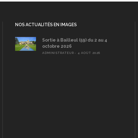
NOS ACTUALITÉS EN IMAGES
Sortie à Bailleul (59) du 2 au 4
octobre 2026
ADMINISTRATEUR
4 AOÛT 2026