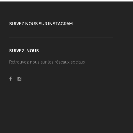
SUIVEZ NOUS SUR INSTAGRAM
SUIVEZ-NOUS
Retrouvez nous sur les réseaux sociaux