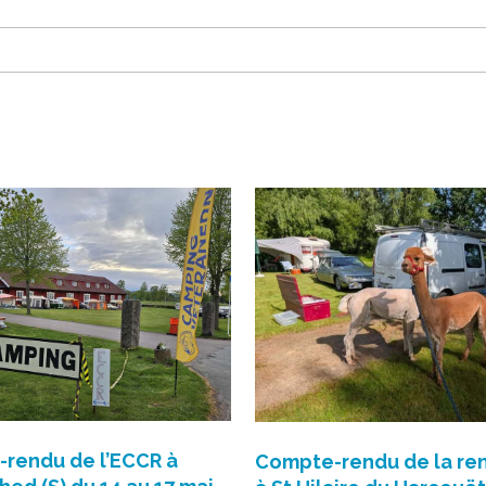
rendu de l’ECCR à
Compte-rendu de la re