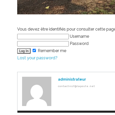
Vous devez être identifiés pour consulter cette pag
Username
Password
Remember me
Lost your password?
administrateur
contactrccf@laposte.net