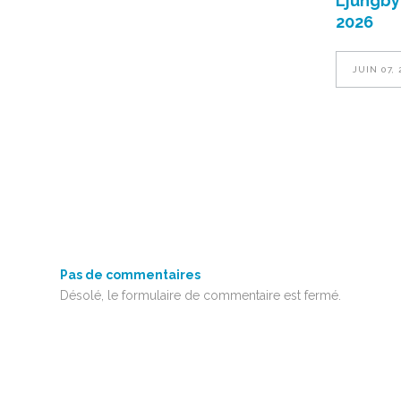
Ljungbyh
2026
JUIN 07, 
Pas de commentaires
Désolé, le formulaire de commentaire est fermé.