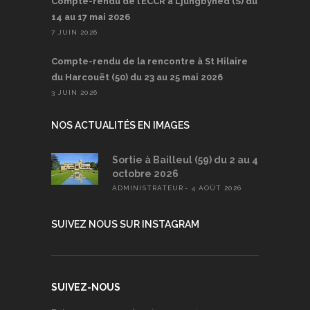
Compte-rendu de l’ECCR à Ljungbyhed (S) du
14 au 17 mai 2026
7 JUIN 2026
Compte-rendu de la rencontre à St Hilaire
du Harcouët (50) du 23 au 25 mai 2026
3 JUIN 2026
NOS ACTUALITÉS EN IMAGES
Sortie à Bailleul (59) du 2 au 4
octobre 2026
ADMINISTRATEUR
4 AOÛT 2026
SUIVEZ NOUS SUR INSTAGRAM
SUIVEZ-NOUS