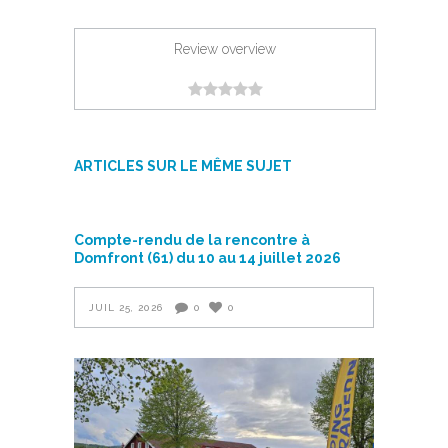
Review overview
ARTICLES SUR LE MÊME SUJET
Compte-rendu de la rencontre à
Domfront (61) du 10 au 14 juillet 2026
JUIL 25, 2026
0
0