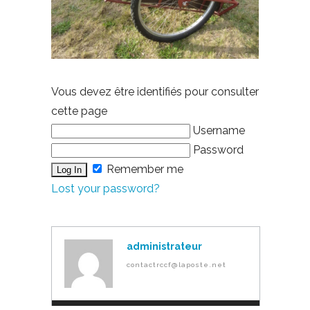
Vous devez être identifiés pour consulter
cette page
Username
Password
Remember me
Lost your password?
administrateur
contactrccf@laposte.net