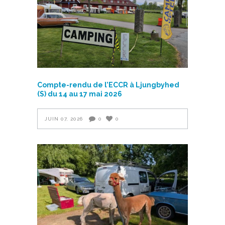
Compte-rendu de l’ECCR à Ljungbyhed
(S) du 14 au 17 mai 2026
JUIN 07, 2026
0
0