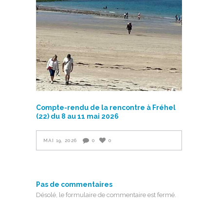
Compte-rendu de la rencontre à Fréhel
(22) du 8 au 11 mai 2026
MAI 19, 2026
0
0
Pas de commentaires
Désolé, le formulaire de commentaire est fermé.