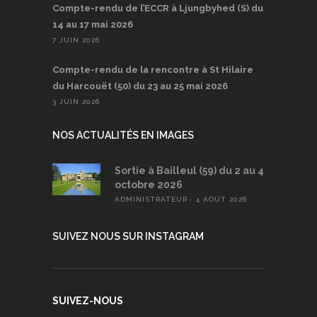
Compte-rendu de l’ECCR à Ljungbyhed (S) du
14 au 17 mai 2026
7 JUIN 2026
Compte-rendu de la rencontre à St Hilaire
du Harcouët (50) du 23 au 25 mai 2026
3 JUIN 2026
NOS ACTUALITÉS EN IMAGES
Sortie à Bailleul (59) du 2 au 4
octobre 2026
ADMINISTRATEUR
4 AOÛT 2026
SUIVEZ NOUS SUR INSTAGRAM
SUIVEZ-NOUS