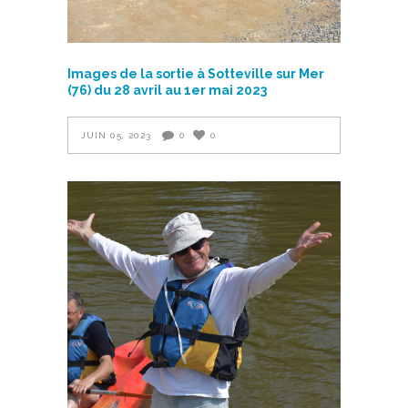
Images de la sortie à Sotteville sur Mer
(76) du 28 avril au 1er mai 2023
JUIN 05, 2023
0
0