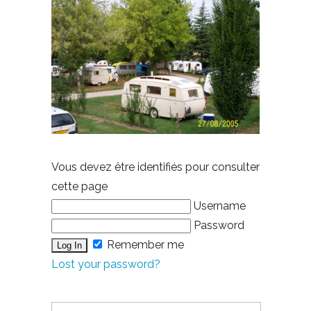
Vous devez être identifiés pour consulter
cette page
Username
Password
Remember me
Lost your password?