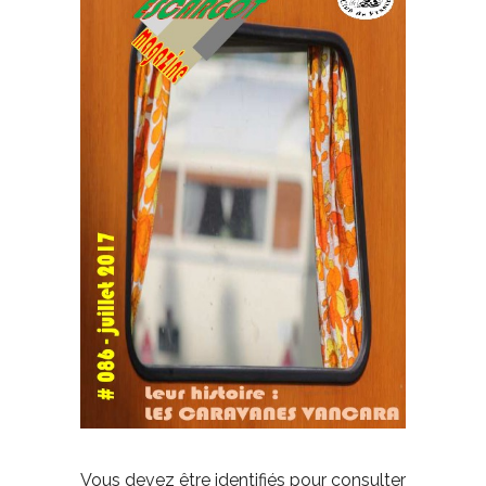
Vous devez être identifiés pour consulter