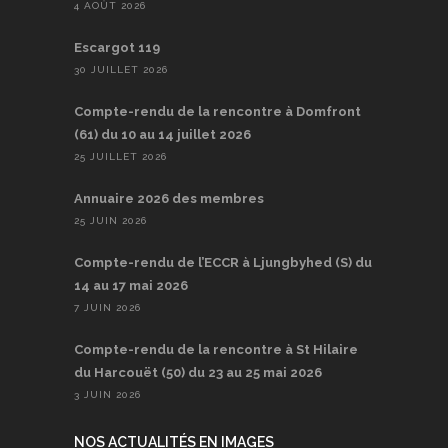
4 AOÛT 2026
Escargot 119
30 JUILLET 2026
Compte-rendu de la rencontre à Domfront
(61) du 10 au 14 juillet 2026
25 JUILLET 2026
Annuaire 2026 des membres
25 JUIN 2026
Compte-rendu de l’ECCR à Ljungbyhed (S) du
14 au 17 mai 2026
7 JUIN 2026
Compte-rendu de la rencontre à St Hilaire
du Harcouët (50) du 23 au 25 mai 2026
3 JUIN 2026
NOS ACTUALITÉS EN IMAGES