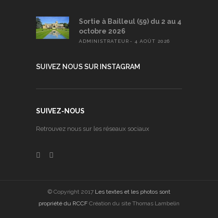
Sortie à Bailleul (59) du 2 au 4
octobre 2026
ADMINISTRATEUR
4 AOÛT 2026
SUIVEZ NOUS SUR INSTAGRAM
SUIVEZ-NOUS
Retrouvez nous sur les réseaux sociaux
© Copyright 2017
Les textes et les photos sont
propriété du RCCF
Création du site Thomas Lambelin