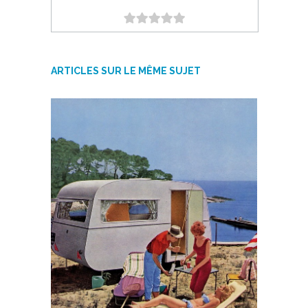
ARTICLES SUR LE MÊME SUJET