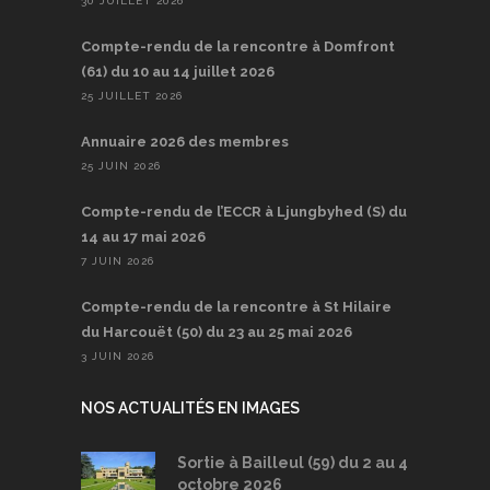
30 JUILLET 2026
Compte-rendu de la rencontre à Domfront
(61) du 10 au 14 juillet 2026
25 JUILLET 2026
Annuaire 2026 des membres
25 JUIN 2026
Compte-rendu de l’ECCR à Ljungbyhed (S) du
14 au 17 mai 2026
7 JUIN 2026
Compte-rendu de la rencontre à St Hilaire
du Harcouët (50) du 23 au 25 mai 2026
3 JUIN 2026
NOS ACTUALITÉS EN IMAGES
Sortie à Bailleul (59) du 2 au 4
octobre 2026