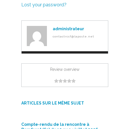
Lost your password?
administrateur
contactrccf@laposte.net
Review overview
ARTICLES SUR LE MÊME SUJET
Compte-rendu de la rencontre à