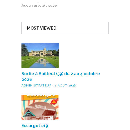
Aucun article trouvé
MOST VIEWED
Sortie à Bailleul (59) du 2 au 4 octobre
2026
ADMINISTRATEUR
4 AOÛT 2026
Escargot 119