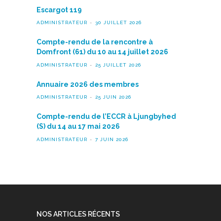
Escargot 119
ADMINISTRATEUR
30 JUILLET 2026
Compte-rendu de la rencontre à
Domfront (61) du 10 au 14 juillet 2026
ADMINISTRATEUR
25 JUILLET 2026
Annuaire 2026 des membres
ADMINISTRATEUR
25 JUIN 2026
Compte-rendu de l’ECCR à Ljungbyhed
(S) du 14 au 17 mai 2026
ADMINISTRATEUR
7 JUIN 2026
NOS ARTICLES RÉCENTS