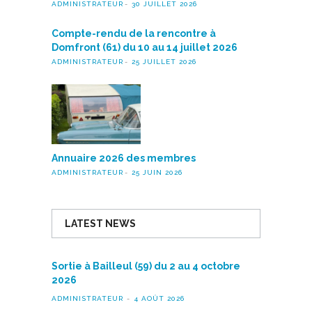
ADMINISTRATEUR
30 JUILLET 2026
Compte-rendu de la rencontre à
Domfront (61) du 10 au 14 juillet 2026
ADMINISTRATEUR
25 JUILLET 2026
Annuaire 2026 des membres
ADMINISTRATEUR
25 JUIN 2026
LATEST NEWS
Sortie à Bailleul (59) du 2 au 4 octobre
2026
ADMINISTRATEUR
4 AOÛT 2026