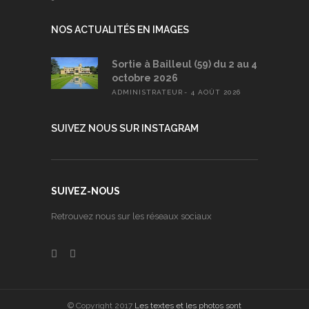
NOS ACTUALITÉS EN IMAGES
Sortie à Bailleul (59) du 2 au 4
octobre 2026
ADMINISTRATEUR
4 AOÛT 2026
SUIVEZ NOUS SUR INSTAGRAM
SUIVEZ-NOUS
Retrouvez nous sur les réseaux sociaux
© Copyright 2017
Les textes et les photos sont