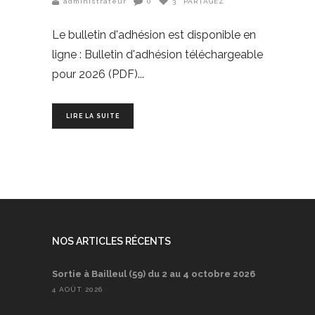
administrateur
0
3
PARTAGEZ
Le bulletin d'adhésion est disponible en
ligne : Bulletin d'adhésion téléchargeable
pour 2026 (PDF)
LIRE LA SUITE
NOS ARTICLES RÉCENTS
Sortie à Bailleul (59) du 2 au 4 octobre 2026
4 AOÛT 2026