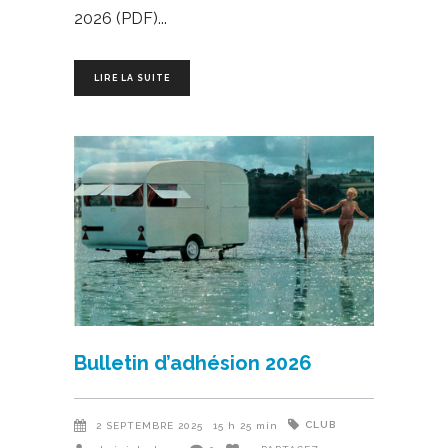
2026 (PDF)
LIRE LA SUITE
Bulletin d’adhésion 2026
CLUB
2 SEPTEMBRE 2025
15 h 25 min