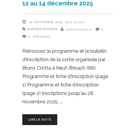
12 au 14 décembre 2025
12 SEPTEMBRE 2025
16 h 12 min
SORTIES PASSÉES
administrateur
0
0
PARTAGEZ
Retrouvez le programme et le bulletin
d’inscription de la sortie organisée par
Bruno Crotta à Neuf-Brisach (68).
Programme et fiche d'inscription (page
1) Programme et fiche d'inscription
(page 2) Inscriptions jusqu'au 28
novembre 2025.
LIRE LA SUITE