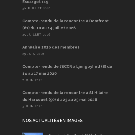
Escargot 119
30 JUILLET 2026
Compte-rendu de la rencontre à Domfront
(61) du 10 au 14 juillet 2026
25 JUILLET 2026
Annuaire 2026 des membres
25 JUIN 2026
Compte-rendu de l’ECCR à Ljungbyhed (S) du
14 au 17 mai 2026
7 JUIN 2026
Compte-rendu de la rencontre à St Hilaire
du Harcouët (50) du 23 au 25 mai 2026
3 JUIN 2026
NOS ACTUALITÉS EN IMAGES