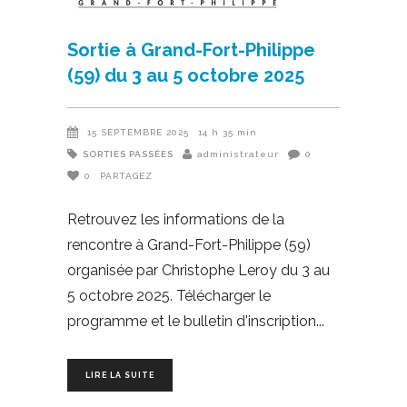
Sortie à Grand-Fort-Philippe
(59) du 3 au 5 octobre 2025
15 SEPTEMBRE 2025
14 h 35 min
SORTIES PASSÉES
administrateur
0
0
PARTAGEZ
Retrouvez les informations de la
rencontre à Grand-Fort-Philippe (59)
organisée par Christophe Leroy du 3 au
5 octobre 2025. Télécharger le
programme et le bulletin d'inscription
LIRE LA SUITE