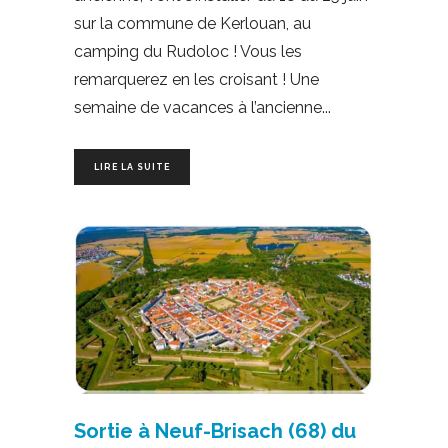
sur la commune de Kerlouan, au
camping du Rudoloc ! Vous les
remarquerez en les croisant ! Une
semaine de vacances à l’ancienne
LIRE LA SUITE
Sortie à Neuf-Brisach (68) du