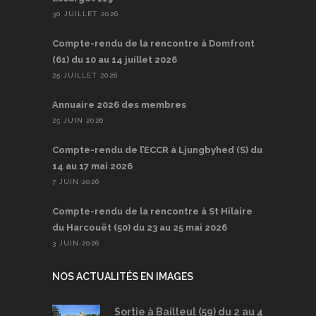
30 JUILLET 2026
Compte-rendu de la rencontre à Domfront
(61) du 10 au 14 juillet 2026
25 JUILLET 2026
Annuaire 2026 des membres
25 JUIN 2026
Compte-rendu de l’ECCR à Ljungbyhed (S) du
14 au 17 mai 2026
7 JUIN 2026
Compte-rendu de la rencontre à St Hilaire
du Harcouët (50) du 23 au 25 mai 2026
3 JUIN 2026
NOS ACTUALITÉS EN IMAGES
Sortie à Bailleul (59) du 2 au 4