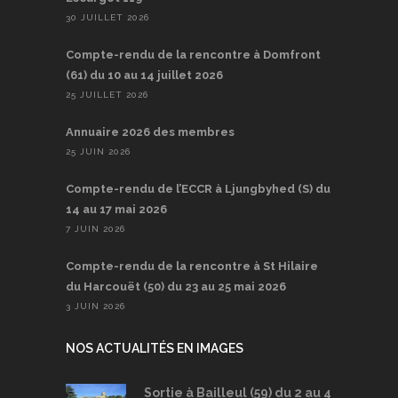
30 JUILLET 2026
Compte-rendu de la rencontre à Domfront
(61) du 10 au 14 juillet 2026
25 JUILLET 2026
Annuaire 2026 des membres
25 JUIN 2026
Compte-rendu de l’ECCR à Ljungbyhed (S) du
14 au 17 mai 2026
7 JUIN 2026
Compte-rendu de la rencontre à St Hilaire
du Harcouët (50) du 23 au 25 mai 2026
3 JUIN 2026
NOS ACTUALITÉS EN IMAGES
Sortie à Bailleul (59) du 2 au 4