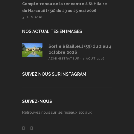
Compte-rendu de la rencontre à St Hilaire
du Harcouët (50) du 23 au 25 mai 2026
3 JUIN 2026
NOS ACTUALITÉS EN IMAGES
Sortie à Bailleul (59) du 2 au 4
octobre 2026
ADMINISTRATEUR
4 AOÛT 2026
SUIVEZ NOUS SUR INSTAGRAM
SUIVEZ-NOUS
Retrouvez nous sur les réseaux sociaux