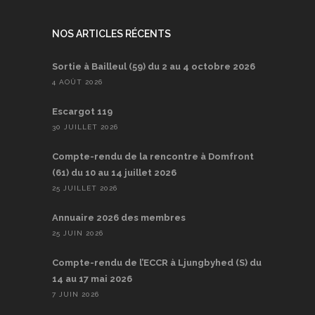
NOS ARTICLES RÉCENTS
Sortie à Bailleul (59) du 2 au 4 octobre 2026
4 AOÛT 2026
Escargot 119
30 JUILLET 2026
Compte-rendu de la rencontre à Domfront
(61) du 10 au 14 juillet 2026
25 JUILLET 2026
Annuaire 2026 des membres
25 JUIN 2026
Compte-rendu de l’ECCR à Ljungbyhed (S) du
14 au 17 mai 2026
7 JUIN 2026