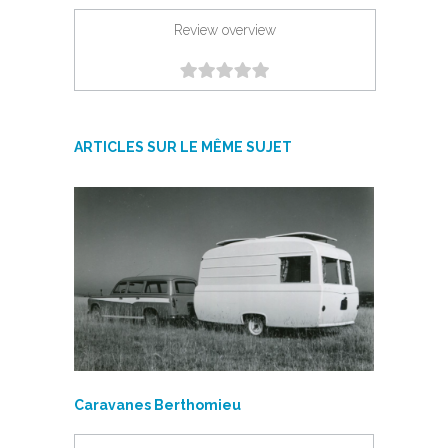
Review overview
ARTICLES SUR LE MÊME SUJET
Caravanes Berthomieu