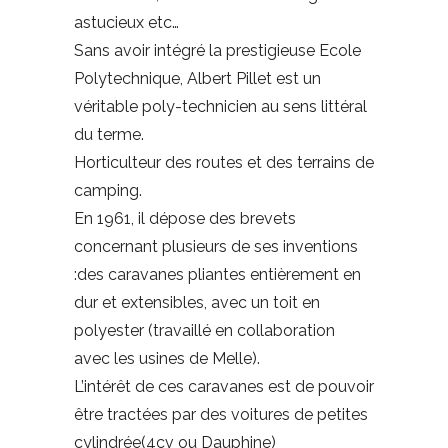
astucieux etc…
Sans avoir intégré la prestigieuse Ecole
Polytechnique, Albert Pillet est un
véritable poly-technicien au sens littéral
du terme.
Horticulteur des routes et des terrains de
camping.
En 1961, il dépose des brevets
concernant plusieurs de ses inventions
:des caravanes pliantes entièrement en
dur et extensibles, avec un toit en
polyester (travaillé en collaboration
avec les usines de Melle).
L’intérêt de ces caravanes est de pouvoir
être tractées par des voitures de petites
cylindrée(4cv ou Dauphine)