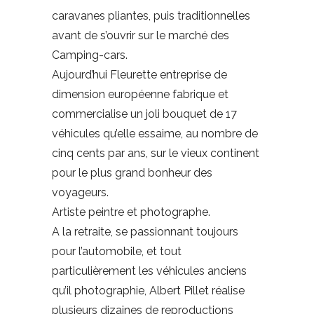
caravanes pliantes, puis traditionnelles
avant de s’ouvrir sur le marché des
Camping-cars.
Aujourd’hui Fleurette entreprise de
dimension européenne fabrique et
commercialise un joli bouquet de 17
véhicules qu’elle essaime, au nombre de
cinq cents par ans, sur le vieux continent
pour le plus grand bonheur des
voyageurs.
Artiste peintre et photographe.
A la retraite, se passionnant toujours
pour l’automobile, et tout
particulièrement les véhicules anciens
qu’il photographie, Albert Pillet réalise
plusieurs dizaines de reproductions