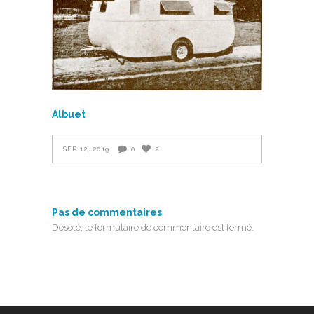
Albuet
SEP 12, 2019
0
2
Pas de commentaires
Désolé, le formulaire de commentaire est fermé.