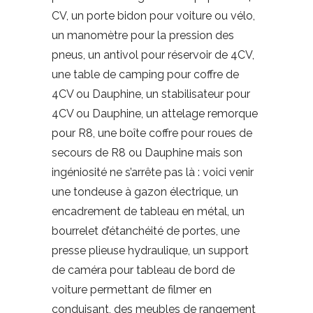
CV, un porte bidon pour voiture ou vélo,
un manomètre pour la pression des
pneus, un antivol pour réservoir de 4CV,
une table de camping pour coffre de
4CV ou Dauphine, un stabilisateur pour
4CV ou Dauphine, un attelage remorque
pour R8, une boîte coffre pour roues de
secours de R8 ou Dauphine mais son
ingéniosité ne s’arrête pas là : voici venir
une tondeuse à gazon électrique, un
encadrement de tableau en métal, un
bourrelet d’étanchéité de portes, une
presse plieuse hydraulique, un support
de caméra pour tableau de bord de
voiture permettant de filmer en
conduisant, des meubles de rangement