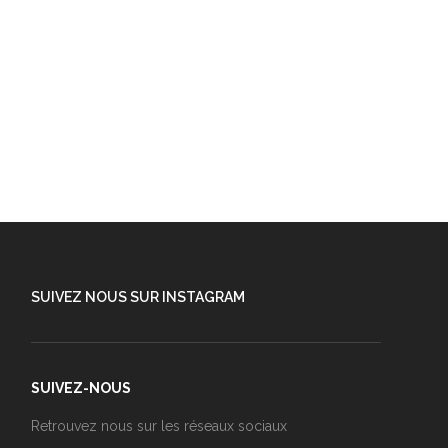
SUIVEZ NOUS SUR INSTAGRAM
SUIVEZ-NOUS
Retrouvez nous sur les réseaux sociaux