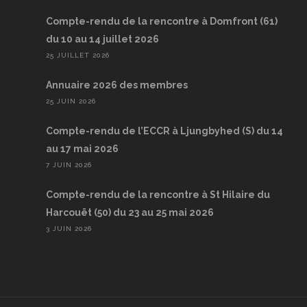
Compte-rendu de la rencontre à Domfront (61)
du 10 au 14 juillet 2026
25 JUILLET 2026
Annuaire 2026 des membres
25 JUIN 2026
Compte-rendu de l’ECCR à Ljungbyhed (S) du 14
au 17 mai 2026
7 JUIN 2026
Compte-rendu de la rencontre à St Hilaire du
Harcouët (50) du 23 au 25 mai 2026
3 JUIN 2026