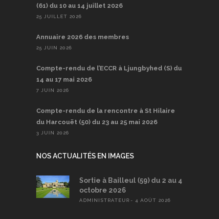
(61) du 10 au 14 juillet 2026
25 JUILLET 2026
Annuaire 2026 des membres
25 JUIN 2026
Compte-rendu de l’ECCR à Ljungbyhed (S) du
14 au 17 mai 2026
7 JUIN 2026
Compte-rendu de la rencontre à St Hilaire
du Harcouët (50) du 23 au 25 mai 2026
3 JUIN 2026
NOS ACTUALITÉS EN IMAGES
Sortie à Bailleul (59) du 2 au 4
octobre 2026
ADMINISTRATEUR
4 AOÛT 2026