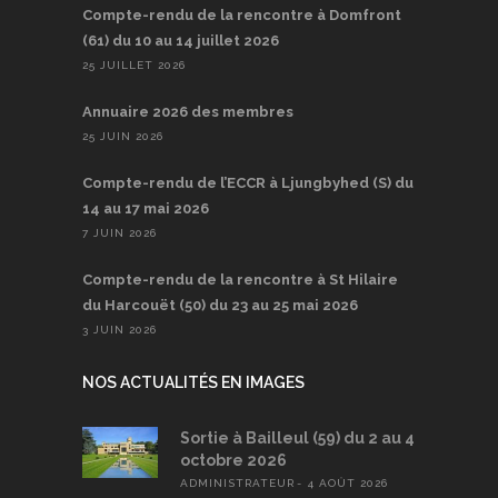
Compte-rendu de la rencontre à Domfront
(61) du 10 au 14 juillet 2026
25 JUILLET 2026
Annuaire 2026 des membres
25 JUIN 2026
Compte-rendu de l’ECCR à Ljungbyhed (S) du
14 au 17 mai 2026
7 JUIN 2026
Compte-rendu de la rencontre à St Hilaire
du Harcouët (50) du 23 au 25 mai 2026
3 JUIN 2026
NOS ACTUALITÉS EN IMAGES
Sortie à Bailleul (59) du 2 au 4
octobre 2026
ADMINISTRATEUR
4 AOÛT 2026