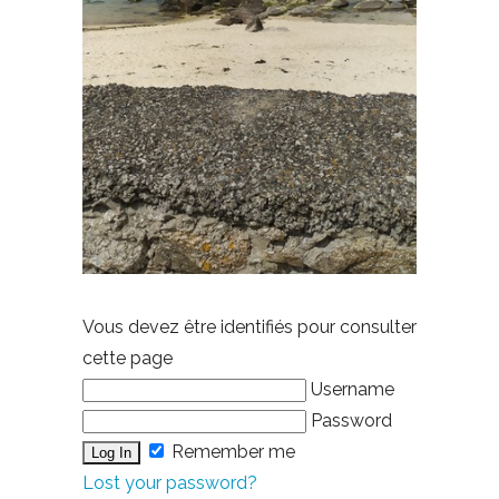
Vous devez être identifiés pour consulter
cette page
Username
Password
Remember me
Lost your password?