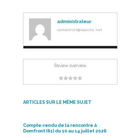
administrateur
contactrccf@laposte.net
Review overview
ARTICLES SUR LE MÊME SUJET
Compte-rendu de la rencontre à
Domfront (61) du 10 au 14 juillet 2026