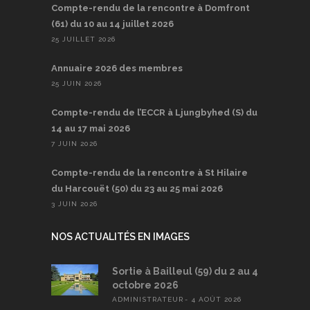
Compte-rendu de la rencontre à Domfront
(61) du 10 au 14 juillet 2026
25 JUILLET 2026
Annuaire 2026 des membres
25 JUIN 2026
Compte-rendu de l’ECCR à Ljungbyhed (S) du
14 au 17 mai 2026
7 JUIN 2026
Compte-rendu de la rencontre à St Hilaire
du Harcouët (50) du 23 au 25 mai 2026
3 JUIN 2026
NOS ACTUALITÉS EN IMAGES
Sortie à Bailleul (59) du 2 au 4
octobre 2026
ADMINISTRATEUR
4 AOÛT 2026