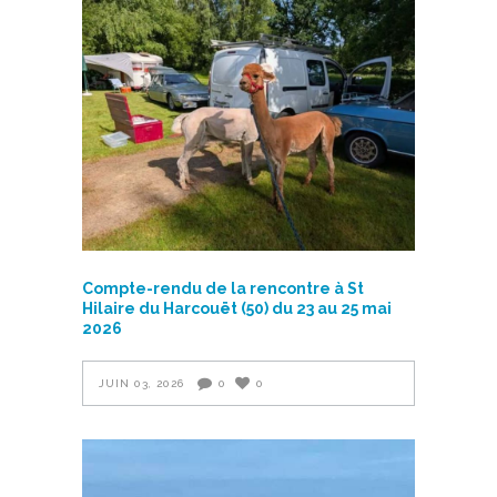
Compte-rendu de la rencontre à St
Hilaire du Harcouët (50) du 23 au 25 mai
2026
JUIN 03, 2026
0
0