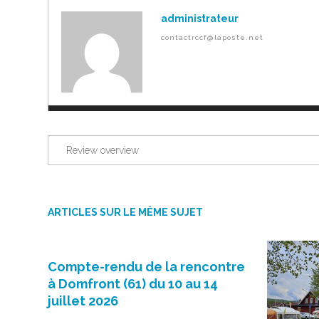
administrateur
contactrccf@laposte.net
Review overview
ARTICLES SUR LE MÊME SUJET
Compte-rendu de la rencontre
à Domfront (61) du 10 au 14
juillet 2026