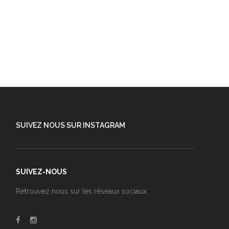
SUIVEZ NOUS SUR INSTAGRAM
SUIVEZ-NOUS
Retrouvez nous sur les réseaux sociaux