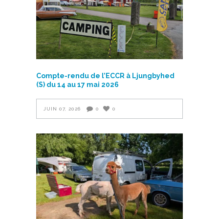
Compte-rendu de l’ECCR à Ljungbyhed
(S) du 14 au 17 mai 2026
JUIN 07, 2026
0
0