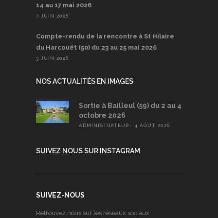
14 au 17 mai 2026
7 JUIN 2026
Compte-rendu de la rencontre à St Hilaire
du Harcouët (50) du 23 au 25 mai 2026
3 JUIN 2026
NOS ACTUALITÉS EN IMAGES
Sortie à Bailleul (59) du 2 au 4
octobre 2026
ADMINISTRATEUR
4 AOÛT 2026
SUIVEZ NOUS SUR INSTAGRAM
SUIVEZ-NOUS
Retrouvez nous sur les réseaux sociaux