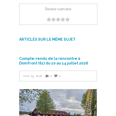
Review overview
ARTICLES SUR LE MÊME SUJET
Compte-rendu de la rencontre à
Domfront (61) du 10 au 14 juillet 2026
JUIL 25, 2026
0
0