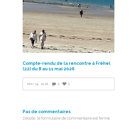
Compte-rendu de la rencontre à Fréhel
(22) du 8 au 11 mai 2026
MAI 19, 2026
0
0
Pas de commentaires
Désolé, le formulaire de commentaire est fermé.