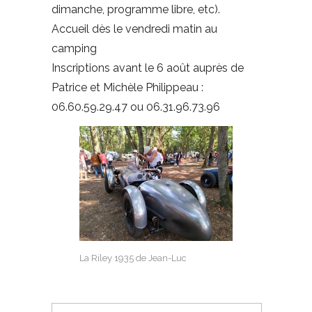
dimanche, programme libre, etc).
Accueil dès le vendredi matin au
camping
Inscriptions avant le 6 août auprès de
Patrice et Michèle Philippeau :
06.60.59.29.47 ou 06.31.96.73.96
La Riley 1935 de Jean-Luc