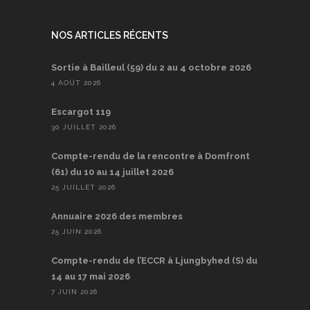
NOS ARTICLES RÉCENTS
Sortie à Bailleul (59) du 2 au 4 octobre 2026
4 AOÛT 2026
Escargot 119
30 JUILLET 2026
Compte-rendu de la rencontre à Domfront
(61) du 10 au 14 juillet 2026
25 JUILLET 2026
Annuaire 2026 des membres
25 JUIN 2026
Compte-rendu de l’ECCR à Ljungbyhed (S) du
14 au 17 mai 2026
7 JUIN 2026