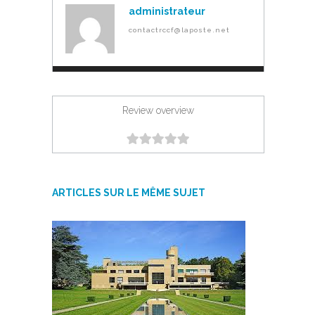
administrateur
contactrccf@laposte.net
Review overview
ARTICLES SUR LE MÊME SUJET