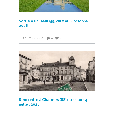
Sortie à Bailleul (59) du 2 au 4 octobre
2026
AOÛT 04, 2026
0
0
Rencontre à Charmes (88) du 11 au 14
juillet 2026