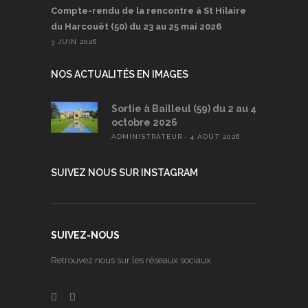
Compte-rendu de la rencontre à St Hilaire
du Harcouët (50) du 23 au 25 mai 2026
3 JUIN 2026
NOS ACTUALITÉS EN IMAGES
Sortie à Bailleul (59) du 2 au 4
octobre 2026
ADMINISTRATEUR
4 AOÛT 2026
SUIVEZ NOUS SUR INSTAGRAM
SUIVEZ-NOUS
Retrouvez nous sur les réseaux sociaux