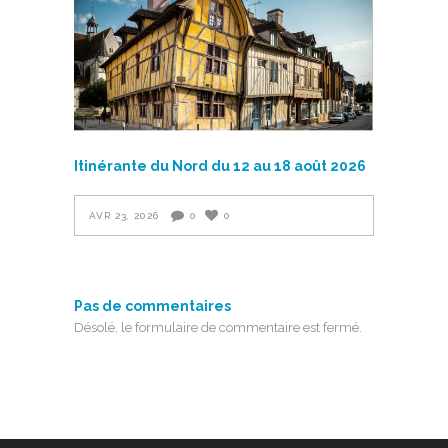
Itinérante du Nord du 12 au 18 août 2026
AVR 23, 2026
0
0
Pas de commentaires
Désolé, le formulaire de commentaire est fermé.