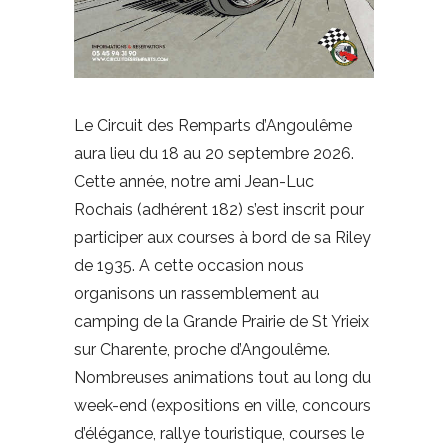
Le Circuit des Remparts d’Angoulême
aura lieu du 18 au 20 septembre 2026.
Cette année, notre ami Jean-Luc
Rochais (adhérent 182) s’est inscrit pour
participer aux courses à bord de sa Riley
de 1935. A cette occasion nous
organisons un rassemblement au
camping de la Grande Prairie de St Yrieix
sur Charente, proche d’Angoulême.
Nombreuses animations tout au long du
week-end (expositions en ville, concours
d’élégance, rallye touristique, courses le