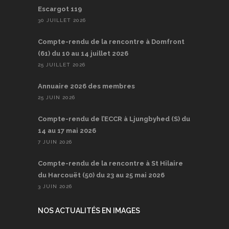
Escargot 119
30 JUILLET 2026
Compte-rendu de la rencontre à Domfront
(61) du 10 au 14 juillet 2026
25 JUILLET 2026
Annuaire 2026 des membres
25 JUIN 2026
Compte-rendu de l’ECCR à Ljungbyhed (S) du
14 au 17 mai 2026
7 JUIN 2026
Compte-rendu de la rencontre à St Hilaire
du Harcouët (50) du 23 au 25 mai 2026
3 JUIN 2026
NOS ACTUALITÉS EN IMAGES