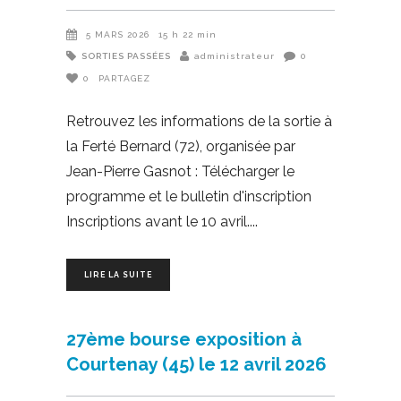
5 MARS 2026
15 h 22 min
SORTIES PASSÉES
administrateur
0
0
PARTAGEZ
Retrouvez les informations de la sortie à
la Ferté Bernard (72), organisée par
Jean-Pierre Gasnot : Télécharger le
programme et le bulletin d'inscription
Inscriptions avant le 10 avril.
LIRE LA SUITE
27ème bourse exposition à
Courtenay (45) le 12 avril 2026