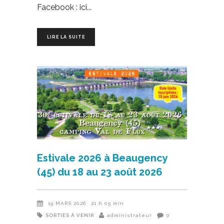
Facebook : ici
LIRE LA SUITE
Estivale 2026 à Beaugency
(45) du 18 au 23 août 2026
19 MARS 2026
21 h 05 min
SORTIES À VENIR
administrateur
0