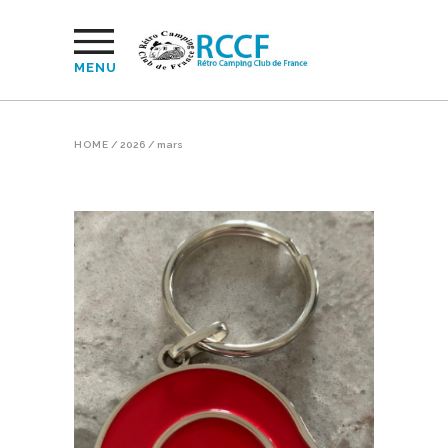
MENU
HOME
/
2026
/
mars