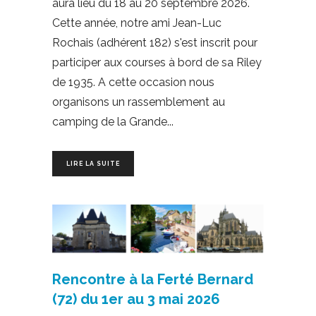
aura lieu du 18 au 20 septembre 2026.
Cette année, notre ami Jean-Luc
Rochais (adhérent 182) s'est inscrit pour
participer aux courses à bord de sa Riley
de 1935. A cette occasion nous
organisons un rassemblement au
camping de la Grande
LIRE LA SUITE
Rencontre à la Ferté Bernard
(72) du 1er au 3 mai 2026