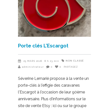
Porte clés L’Escargot
NON CLASSÉ
25 MARS 2026
8 h 23 min
administrateur
0
0
PARTAGEZ
Séverine Lemarié propose à la vente un
porte-clés à l'effigie des caravanes
l'Escargot à l'occasion de leur 90ème
anniversaire. Plus d'informations sur le
site de vente Etsy : ici ou sur le groupe