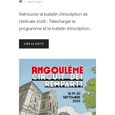
1
PARTAGEZ
Retrouvez le bulletin d'inscription de
l'estivale 2026 : Télécharger le
programme et le bulletin d'inscription
LIRE LA SUITE