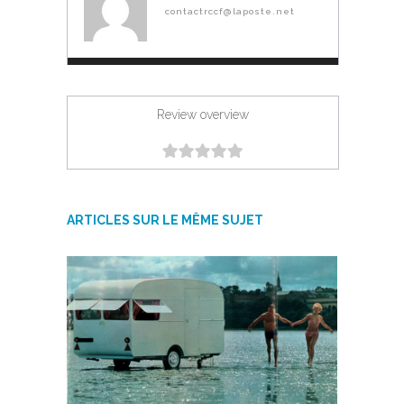
contactrccf@laposte.net
Review overview
ARTICLES SUR LE MÊME SUJET