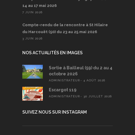
14 au 17 mai 2026
7 JUIN 2026
Compte-rendu de la rencontre à St Hilaire
du Harcouët (50) du 23 au 25 mai 2026
3 JUIN 2026
NOS ACTUALITÉS EN IMAGES
Sortie à Bailleul (59) du 2 au 4
octobre 2026
ADMINISTRATEUR
4 AOÛT 2026
Escargot 119
ADMINISTRATEUR
30 JUILLET 2026
SUIVEZ NOUS SUR INSTAGRAM