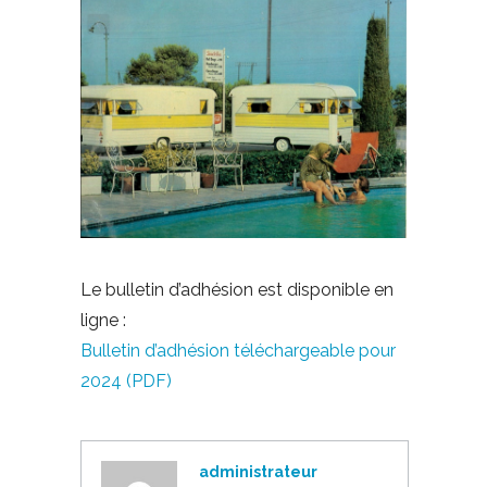
Le bulletin d’adhésion est disponible en
ligne :
Bulletin d’adhésion téléchargeable pour
2024 (PDF)
administrateur