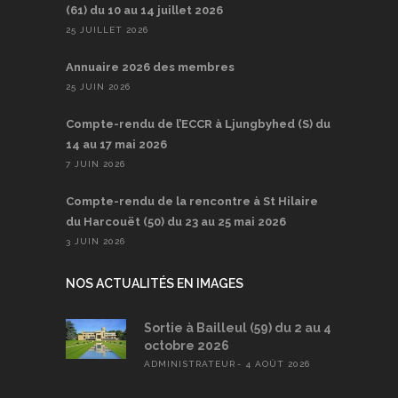
(61) du 10 au 14 juillet 2026
25 JUILLET 2026
Annuaire 2026 des membres
25 JUIN 2026
Compte-rendu de l’ECCR à Ljungbyhed (S) du
14 au 17 mai 2026
7 JUIN 2026
Compte-rendu de la rencontre à St Hilaire
du Harcouët (50) du 23 au 25 mai 2026
3 JUIN 2026
NOS ACTUALITÉS EN IMAGES
Sortie à Bailleul (59) du 2 au 4
octobre 2026
ADMINISTRATEUR
4 AOÛT 2026