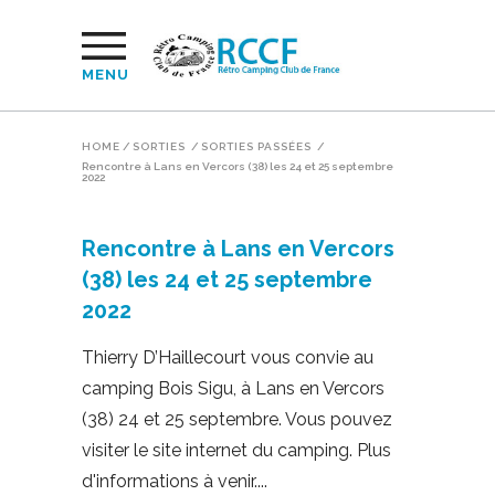
MENU
HOME
/
SORTIES
/
SORTIES PASSÉES
/
Rencontre à Lans en Vercors (38) les 24 et 25 septembre
2022
Rencontre à Lans en Vercors
(38) les 24 et 25 septembre
2022
Thierry D’Haillecourt vous convie au
camping Bois Sigu, à Lans en Vercors
(38) 24 et 25 septembre. Vous pouvez
visiter le site internet du camping. Plus
d'informations à venir.