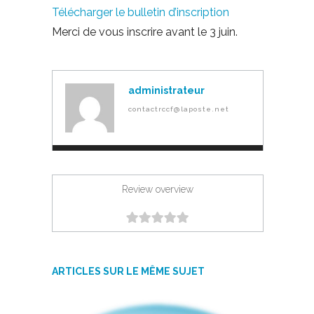
Télécharger le bulletin d’inscription
Merci de vous inscrire avant le 3 juin.
administrateur
contactrccf@laposte.net
Review overview
ARTICLES SUR LE MÊME SUJET