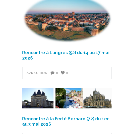
Rencontre à Langres (52) du 14 au 17 mai
2026
AVR 11, 2026
0
0
Rencontre à la Ferté Bernard (72) du 1er
au 3 mai 2026