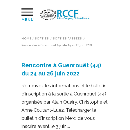
MENU
HOME
/
SORTIES
/
SORTIES PASSÉES
/
Rencontre à Guenrouët (44) du 24 au 26 juin 2022
Rencontre à Guenrouët (44)
du 24 au 26 juin 2022
Retrouvez les informations et le bulletin
d'inscription à la sortie à Guenrouët (44)
organisée par Alain Ouairy, Christophe et
Anne Coutant-Luez. Télécharger le
bulletin d'inscription Merci de vous
inscrire avant le 3 juin.