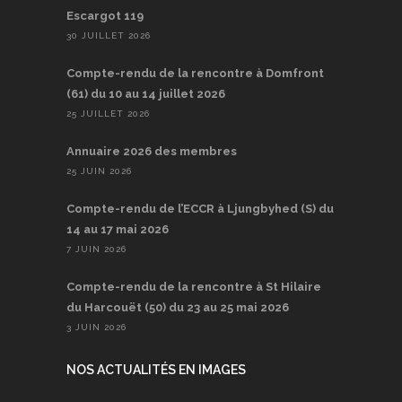
Escargot 119
30 JUILLET 2026
Compte-rendu de la rencontre à Domfront
(61) du 10 au 14 juillet 2026
25 JUILLET 2026
Annuaire 2026 des membres
25 JUIN 2026
Compte-rendu de l’ECCR à Ljungbyhed (S) du
14 au 17 mai 2026
7 JUIN 2026
Compte-rendu de la rencontre à St Hilaire
du Harcouët (50) du 23 au 25 mai 2026
3 JUIN 2026
NOS ACTUALITÉS EN IMAGES