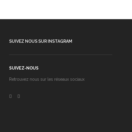
SUIVEZ NOUS SUR INSTAGRAM
SUIVEZ-NOUS
Retrouvez nous sur les réseaux sociaux