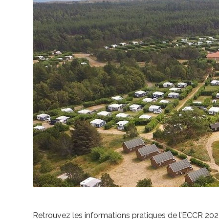
Retrouvez les informations pratiques de l’ECCR 2022