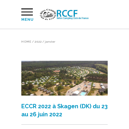
MENU
HOME
/
2022
/
janvier
ECCR 2022 à Skagen (DK) du 23
au 26 juin 2022