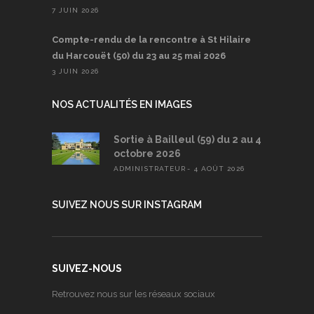
7 JUIN 2026
Compte-rendu de la rencontre à St Hilaire
du Harcouët (50) du 23 au 25 mai 2026
3 JUIN 2026
NOS ACTUALITÉS EN IMAGES
Sortie à Bailleul (59) du 2 au 4
octobre 2026
ADMINISTRATEUR
4 AOÛT 2026
SUIVEZ NOUS SUR INSTAGRAM
SUIVEZ-NOUS
Retrouvez nous sur les réseaux sociaux