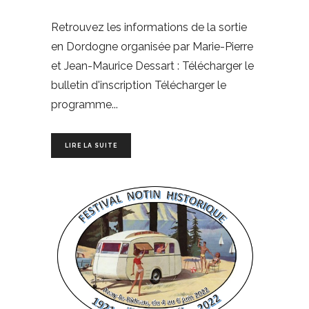
Retrouvez les informations de la sortie
en Dordogne organisée par Marie-Pierre
et Jean-Maurice Dessart : Télécharger le
bulletin d'inscription Télécharger le
programme
LIRE LA SUITE