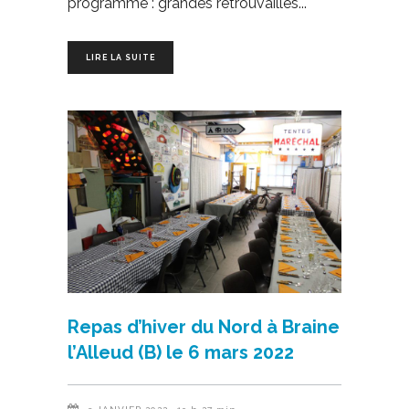
programme : grandes retrouvailles
LIRE LA SUITE
Repas d’hiver du Nord à Braine
l’Alleud (B) le 6 mars 2022