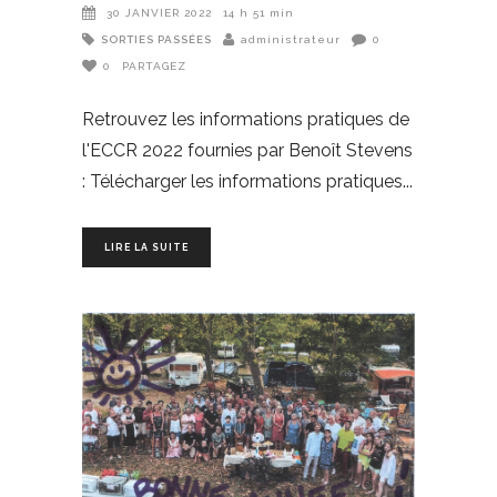
30 JANVIER 2022
14 h 51 min
SORTIES PASSÉES
administrateur
0
0
PARTAGEZ
Retrouvez les informations pratiques de
l'ECCR 2022 fournies par Benoît Stevens
: Télécharger les informations pratiques
LIRE LA SUITE