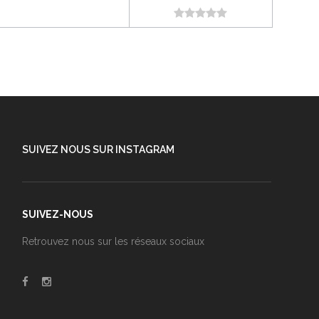
SUIVEZ NOUS SUR INSTAGRAM
SUIVEZ-NOUS
Retrouvez nous sur les réseaux sociaux