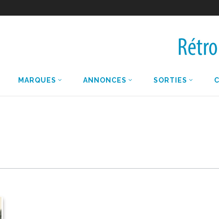
MARQUES
ANNONCES
SORTIES