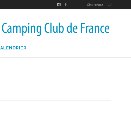
Cherchez
CALENDRIER