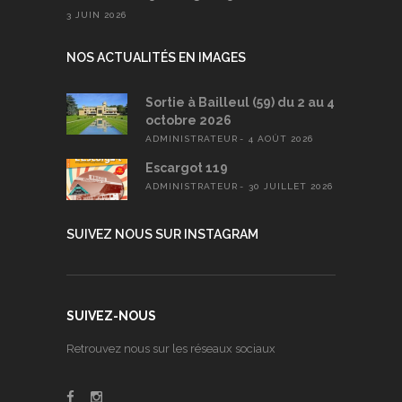
3 JUIN 2026
NOS ACTUALITÉS EN IMAGES
Sortie à Bailleul (59) du 2 au 4
octobre 2026
ADMINISTRATEUR
4 AOÛT 2026
Escargot 119
ADMINISTRATEUR
30 JUILLET 2026
SUIVEZ NOUS SUR INSTAGRAM
SUIVEZ-NOUS
Retrouvez nous sur les réseaux sociaux