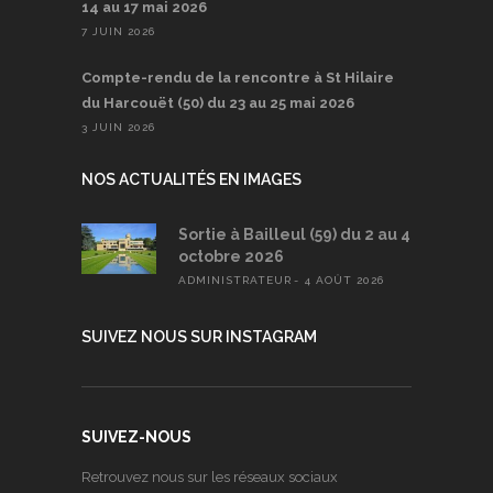
14 au 17 mai 2026
7 JUIN 2026
Compte-rendu de la rencontre à St Hilaire
du Harcouët (50) du 23 au 25 mai 2026
3 JUIN 2026
NOS ACTUALITÉS EN IMAGES
Sortie à Bailleul (59) du 2 au 4
octobre 2026
ADMINISTRATEUR
4 AOÛT 2026
SUIVEZ NOUS SUR INSTAGRAM
SUIVEZ-NOUS
Retrouvez nous sur les réseaux sociaux